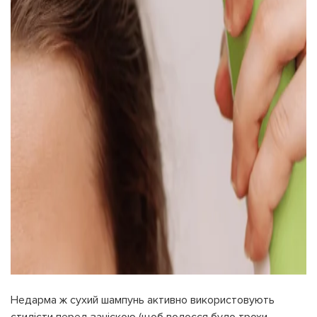
Недарма ж сухий шампунь активно використовують