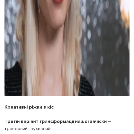
Креативні ріжки з кіс
Третій варіант трансформації нашої зачіски
–
трендовий і зухвалий.