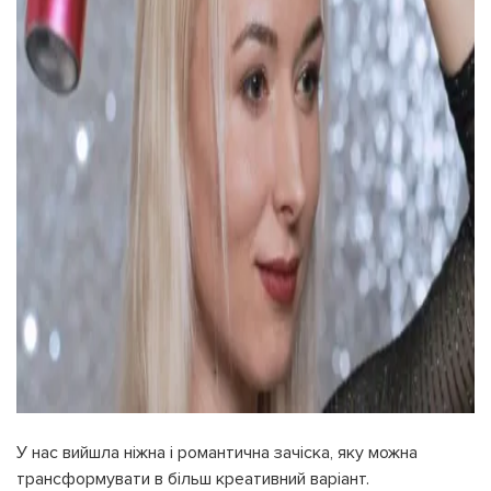
У нас вийшла ніжна і романтична зачіска, яку можна
трансформувати в більш креативний варіант.