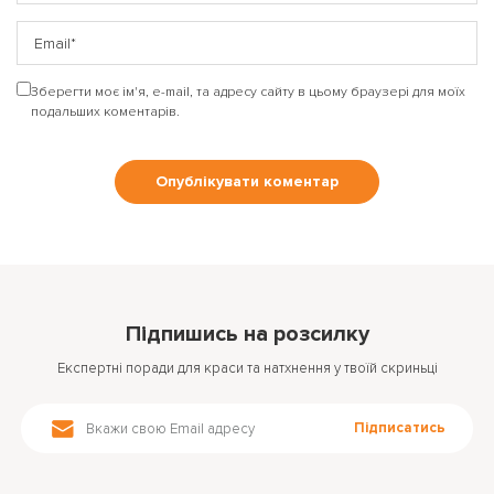
Зберегти моє ім'я, e-mail, та адресу сайту в цьому браузері для моїх
подальших коментарів.
Підпишись на розсилку
Експертні поради для краси та натхнення у твоїй скриньці
Підписатись