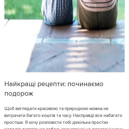
Найкращі рецепти: починаємо
подорож
Щоб виглядати красивою та природною можна не
витрачати багато коштів та часу. Насправді все набагато
простіше. Я хочу розповісти тобі декілька простих