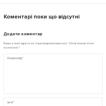
Коментарі поки що відсутні
Додати коментар
Ваша e-mail адреса не оприлюднюватиметься.
Обов’язкові поля
позначені
*