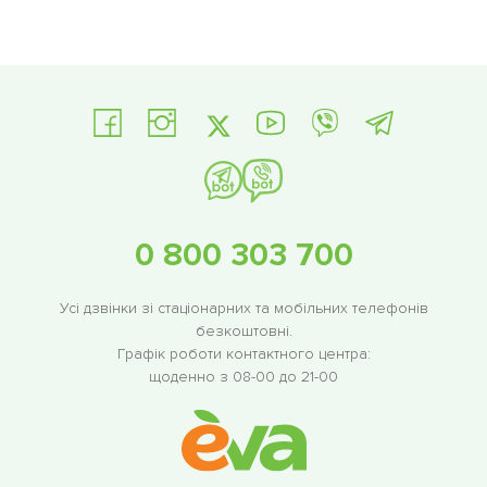
0 800 303 700
Усі дзвінки зі стаціонарних та мобільних телефонів
безкоштовні.
Графік роботи контактного центра:
щоденно з 08-00 до 21-00