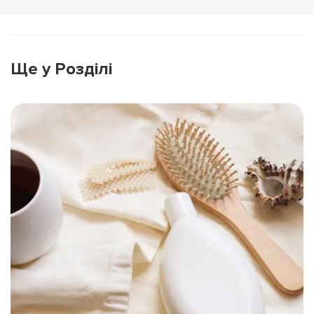
Ще у Розділі