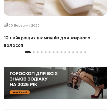
26 Вересня / 2023
12 найкращих шампунів для жирного
волосся