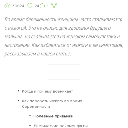
30024
24
1
Во время беременности женщины часто сталкиваются
с изжогой. Это не опасно для здоровья будущего
малыша, но сказывается на женском самочувствии и
настроении. Как избавиться от изжоги и ее симптомов,
рассказываем в нашей статье.
Когда и почему возникает
Как побороть изжогу во время
беременности
Полезные привычки
Диетические рекомендации