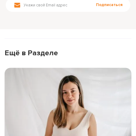
Подписаться
Ещё в Разделе