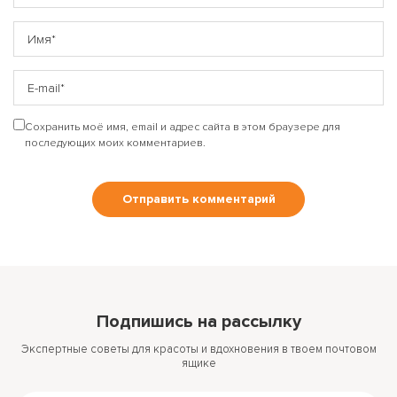
Сохранить моё имя, email и адрес сайта в этом браузере для
последующих моих комментариев.
Подпишись на рассылку
Экспертные советы для красоты и вдохновения в твоем почтовом
ящике