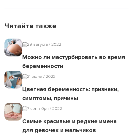
Читайте также
29 августа / 2022
Можно ли мастурбировать во время
беременности
21 июня / 2022
Цветная беременность: признаки,
симптомы, причины
7 сентября / 2022
Самые красивые и редкие имена
для девочек и мальчиков