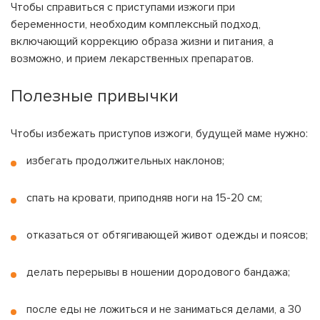
Чтобы справиться с приступами изжоги при
беременности, необходим комплексный подход,
включающий коррекцию образа жизни и питания, а
возможно, и прием лекарственных препаратов.
Полезные привычки
Чтобы избежать приступов изжоги, будущей маме нужно:
избегать продолжительных наклонов;
спать на кровати, приподняв ноги на 15-20 см;
отказаться от обтягивающей живот одежды и поясов;
делать перерывы в ношении дородового бандажа;
после еды не ложиться и не заниматься делами, а 30