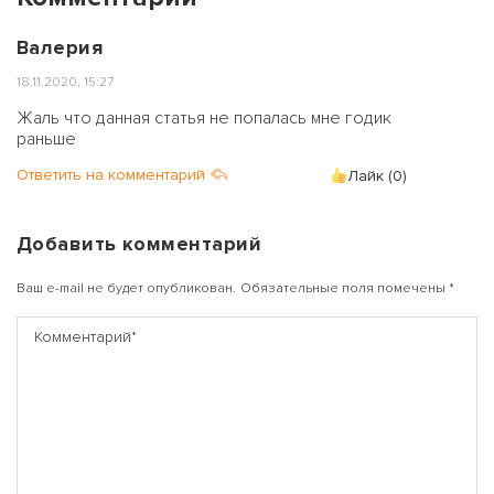
Валерия
18.11.2020, 15:27
Жаль что данная статья не попалась мне годик
раньше
Ответить на комментарий
Лайк (
0
)
Добавить комментарий
Ваш e-mail не будет опубликован.
Обязательные поля помечены
*