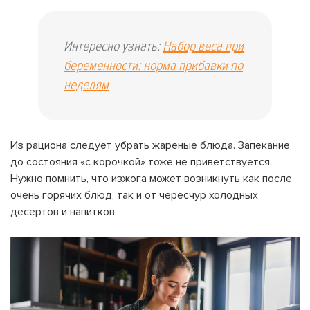
Интересно узнать:
Набор веса при
беременности: норма прибавки по
неделям
Из рациона следует убрать жареные блюда. Запекание
до состояния «с корочкой» тоже не приветствуется.
Нужно помнить, что
изжога
может возникнуть как после
очень горячих блюд, так и от чересчур холодных
десертов и напитков.