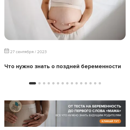
27 сентября / 2023
Что нужно знать о поздней беременности