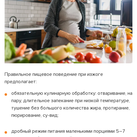
Правильное пищевое поведение при изжоге
предполагает:
обязательную кулинарную обработку: отваривание, на
пару, длительное запекание при низкой температуре,
тушение без большого количества жира, протирание,
пюрирование, су-вид;
дробный режим питания маленькими порциями 5–7