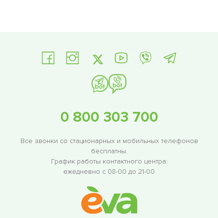
0 800 303 700
Все звонки со стационарных и мобильных телефонов
бесплатны.
График работы контактного центра:
ежедневно с 08-00 до 21-00